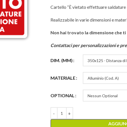
Cartello “È vietato effettuare saldatur
Realizzabile in varie dimensioni e materi
Non hai trovato la dimensione che ti
Contattaci per personalizzazioni e pre
DIM. (MM)
MATERIALE
OPTIONAL
AGGIUNG