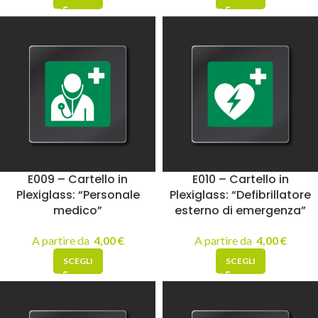
E009 – Cartello in
E010 – Cartello in
Plexiglass: “Personale
Plexiglass: “Defibrillatore
medico”
esterno di emergenza”
A partire da
4,00
€
A partire da
4,00
€
SCEGLI
SCEGLI