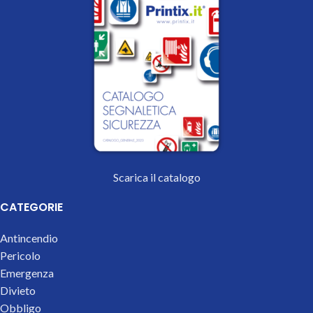
Scarica il catalogo
CATEGORIE
Antincendio
Pericolo
Emergenza
Divieto
Obbligo