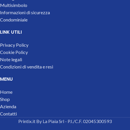
Multisimbolo
Informazioni di sicurezza
Condominiale
LINK UTILI
Privacy Policy
Cookie Policy
Note legali
Condizioni di vendita e resi
MENU
Home
Shop
Azienda
Contatti
Printix.it By La Piaia Srl - P.I./C.F. 02045300593