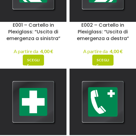
E001 – Cartello in
E002 – Cartello in
Plexiglass: “Uscita di
Plexiglass: “Uscita di
emergenza a sinistra”
emergenza a destra”
A partire da
4,00
€
A partire da
4,00
€
SCEGLI
SCEGLI