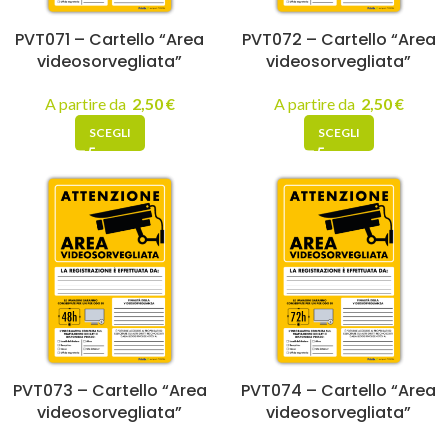
PVT071 – Cartello “Area
PVT072 – Cartello “Area
videosorvegliata”
videosorvegliata”
A partire da
2,50
€
A partire da
2,50
€
SCEGLI
SCEGLI
PVT073 – Cartello “Area
PVT074 – Cartello “Area
videosorvegliata”
videosorvegliata”