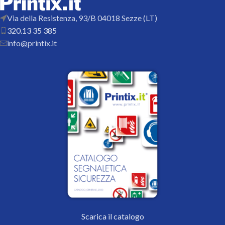
Via della Resistenza, 93/B 04018 Sezze (LT)
320.13 35 385
info@printix.it
Scarica il catalogo