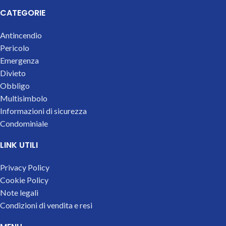
CATEGORIE
Antincendio
Pericolo
Emergenza
Divieto
Obbligo
Multisimbolo
Informazioni di sicurezza
Condominiale
LINK UTILI
Privacy Policy
Cookie Policy
Note legali
Condizioni di vendita e resi