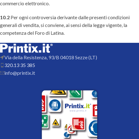
commercio elettronico.
10.2
Per ogni controversia derivante dalle presenti condizioni
generali di vendita, si conviene, ai sensi della legge vigente, la
competenza del Foro di Latina.
Via della Resistenza, 93/B 04018 Sezze (LT)
320.13 35 385
info@printix.it