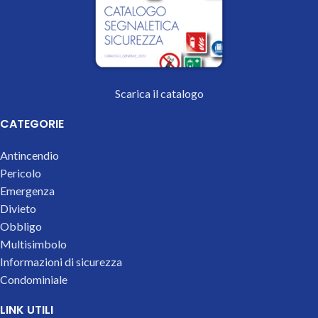
Scarica il catalogo
CATEGORIE
Antincendio
Pericolo
Emergenza
Divieto
Obbligo
Multisimbolo
Informazioni di sicurezza
Condominiale
LINK UTILI