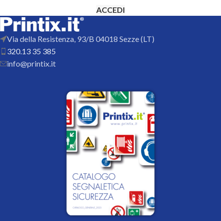
ACCEDI
Via della Resistenza, 93/B 04018 Sezze (LT)
320.13 35 385
info@printix.it