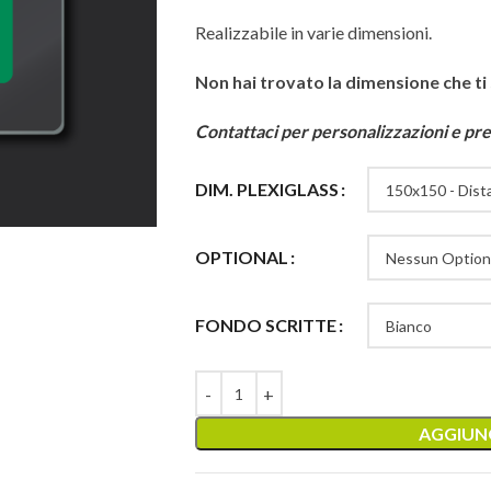
Realizzabile in varie dimensioni.
Non hai trovato la dimensione che ti
Contattaci per personalizzazioni e pre
DIM. PLEXIGLASS
OPTIONAL
FONDO SCRITTE
AGGIUNG