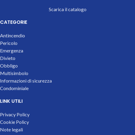
Scarica il catalogo
CATEGORIE
Antincendio
Pericolo
Emergenza
Divieto
Obbligo
Multisimbolo
Informazioni di sicurezza
Condominiale
LINK UTILI
Privacy Policy
Cookie Policy
Note legali