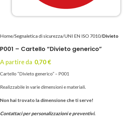
Home
Segnaletica di sicurezza
UNI EN ISO 7010
Divieto
P001 – Cartello “Divieto generico”
A partire da
0,70
€
Cartello “Divieto generico” – P001
Realizzabile in varie dimensioni e materiali.
Non hai trovato la dimensione che ti serve!
Contattaci per personalizzazioni e preventivi.