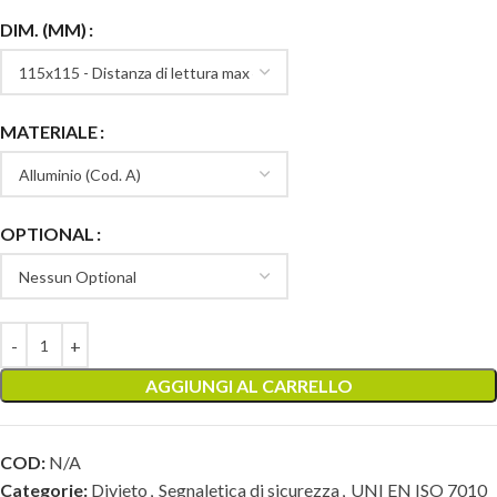
DIM. (MM)
MATERIALE
OPTIONAL
AGGIUNGI AL CARRELLO
COD:
N/A
Categorie:
Divieto
,
Segnaletica di sicurezza
,
UNI EN ISO 7010