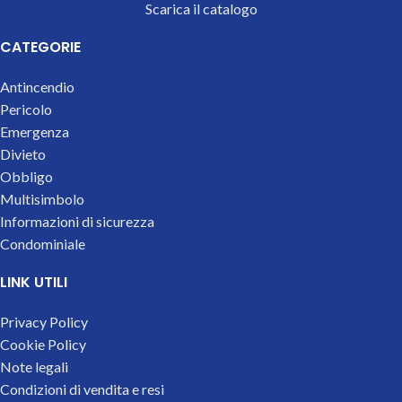
Scarica il catalogo
CATEGORIE
Antincendio
Pericolo
Emergenza
Divieto
Obbligo
Multisimbolo
Informazioni di sicurezza
Condominiale
LINK UTILI
Privacy Policy
Cookie Policy
Note legali
Condizioni di vendita e resi