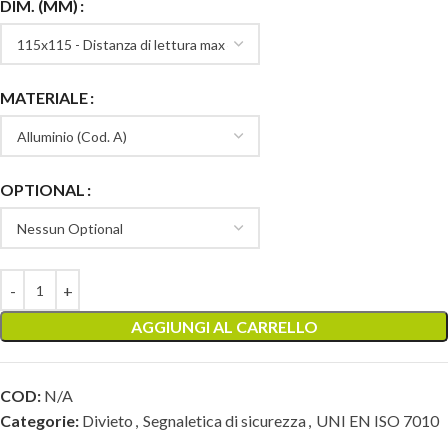
DIM. (MM)
MATERIALE
OPTIONAL
AGGIUNGI AL CARRELLO
COD:
N/A
Categorie:
Divieto
,
Segnaletica di sicurezza
,
UNI EN ISO 7010