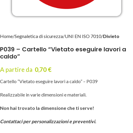
Home
Segnaletica di sicurezza
UNI EN ISO 7010
Divieto
P039 – Cartello “Vietato eseguire lavori a
caldo”
A partire da
0,70
€
Cartello “Vietato eseguire lavori a caldo” – P039
Realizzabile in varie dimensioni e materiali.
Non hai trovato la dimensione che ti serve!
Contattaci per personalizzazioni e preventivi.