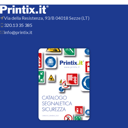
Via della Resistenza, 93/B 04018 Sezze (LT)
320.13 35 385
info@printix.it