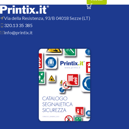
Via della Resistenza, 93/B 04018 Sezze (LT)
320.13 35 385
info@printix.it