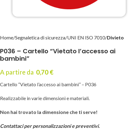
Home
Segnaletica di sicurezza
UNI EN ISO 7010
Divieto
P036 – Cartello “Vietato l’accesso ai
bambini”
A partire da
0,70
€
Cartello “Vietato l’accesso ai bambini” – P036
Realizzabile in varie dimensioni e materiali.
Non hai trovato la dimensione che ti serve!
Contattaci per personalizzazioni e preventivi.