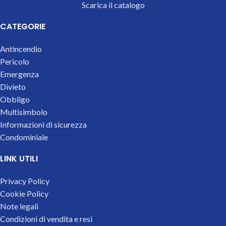
Scarica il catalogo
CATEGORIE
Antincendio
Pericolo
Emergenza
Divieto
Obbligo
Multisimbolo
Informazioni di sicurezza
Condominiale
LINK UTILI
Privacy Policy
Cookie Policy
Note legali
Condizioni di vendita e resi