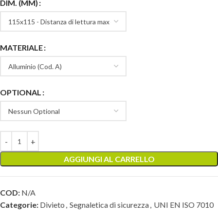
DIM. (MM)
MATERIALE
OPTIONAL
AGGIUNGI AL CARRELLO
COD:
N/A
Categorie:
Divieto
,
Segnaletica di sicurezza
,
UNI EN ISO 7010