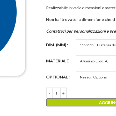
Realizzabile in varie dimensioni e materi
Non hai trovato la dimensione che ti
Contattaci per personalizzazioni e pre
DIM. (MM)
MATERIALE
OPTIONAL
AGGIUNG