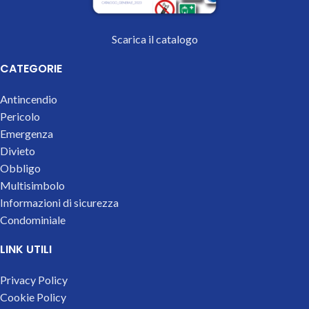
Scarica il catalogo
CATEGORIE
Antincendio
Pericolo
Emergenza
Divieto
Obbligo
Multisimbolo
Informazioni di sicurezza
Condominiale
LINK UTILI
Privacy Policy
Cookie Policy