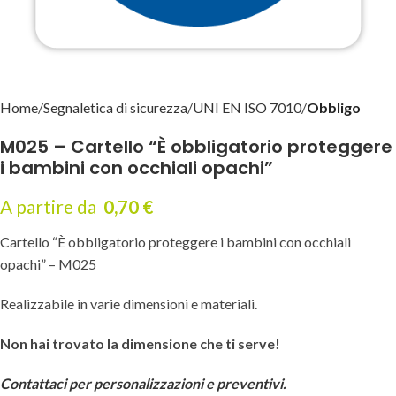
Home
Segnaletica di sicurezza
UNI EN ISO 7010
Obbligo
M025 – Cartello “È obbligatorio proteggere
i bambini con occhiali opachi”
A partire da
0,70
€
Cartello “È obbligatorio proteggere i bambini con occhiali
opachi” – M025
Realizzabile in varie dimensioni e materiali.
Non hai trovato la dimensione che ti serve!
Contattaci per personalizzazioni e preventivi.