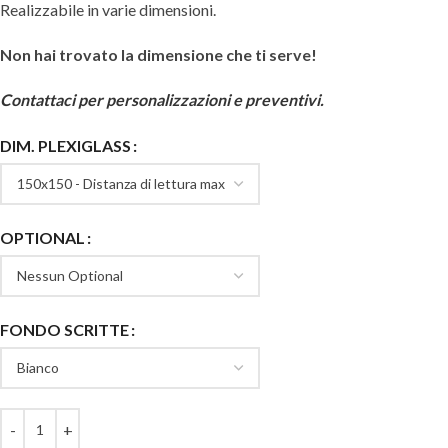
Realizzabile in varie dimensioni.
Non hai trovato la dimensione che ti serve!
Contattaci per personalizzazioni e preventivi.
DIM. PLEXIGLASS
OPTIONAL
FONDO SCRITTE