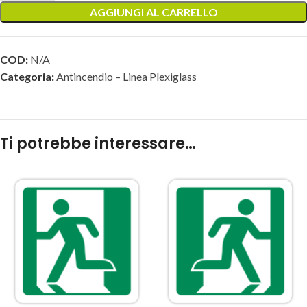
AGGIUNGI AL CARRELLO
COD:
N/A
Categoria:
Antincendio – Linea Plexiglass
Ti potrebbe interessare…