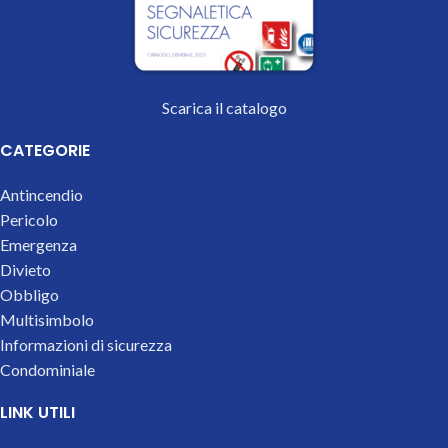
Scarica il catalogo
CATEGORIE
Antincendio
Pericolo
Emergenza
Divieto
Obbligo
Multisimbolo
Informazioni di sicurezza
Condominiale
LINK UTILI