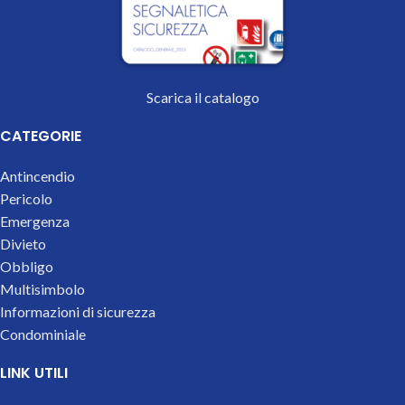
Scarica il catalogo
CATEGORIE
Antincendio
Pericolo
Emergenza
Divieto
Obbligo
Multisimbolo
Informazioni di sicurezza
Condominiale
LINK UTILI