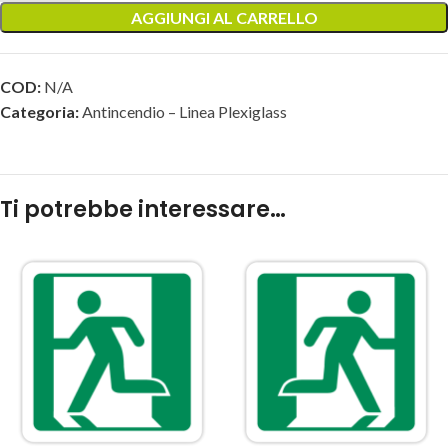
AGGIUNGI AL CARRELLO
COD:
N/A
Categoria:
Antincendio – Linea Plexiglass
Ti potrebbe interessare…