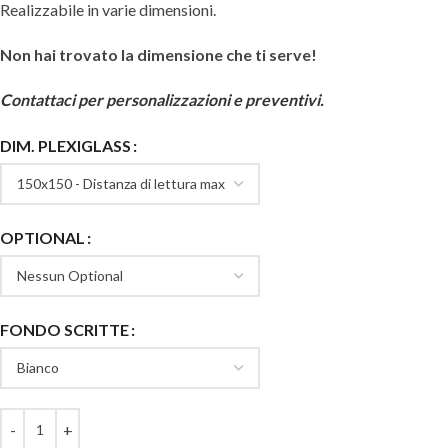
Realizzabile in varie dimensioni.
Non hai trovato la dimensione che ti serve!
Contattaci per personalizzazioni e preventivi.
DIM. PLEXIGLASS
OPTIONAL
FONDO SCRITTE