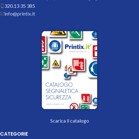
320.13 35 385
info@printix.it
Scarica il catalogo
CATEGORIE