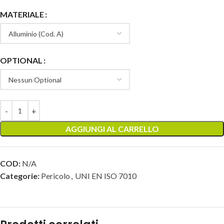
MATERIALE
OPTIONAL
AGGIUNGI AL CARRELLO
COD:
N/A
Categorie:
Pericolo
,
UNI EN ISO 7010