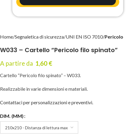
Home
Segnaletica di sicurezza
UNI EN ISO 7010
Pericolo
W033 – Cartello “Pericolo filo spinato”
A partire da
1,60
€
Cartello “Pericolo filo spinato” – W033.
Realizzabile in varie dimensioni e materiali.
Contattaci per personalizzazioni e preventivi.
DIM. (MM)