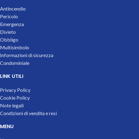
Antincendio
Pericolo
Emergenza
Divieto
Obbligo
Multisimbolo
Informazioni di sicurezza
Condominiale
LINK UTILI
Privacy Policy
Cookie Policy
Note legali
Condizioni di vendita e resi
MENU