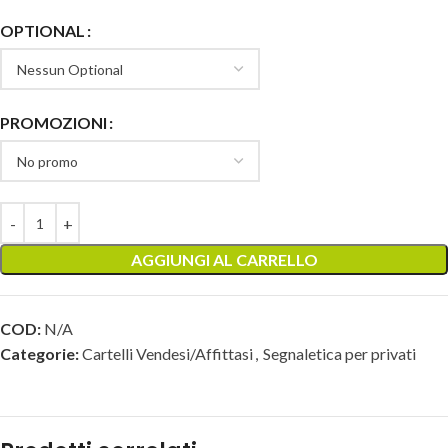
OPTIONAL
PROMOZIONI
AGGIUNGI AL CARRELLO
COD:
N/A
Categorie:
Cartelli Vendesi/Affittasi
,
Segnaletica per privati