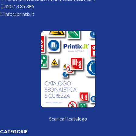
320.13 35 385
info@printix.it
Scarica il catalogo
CATEGORIE