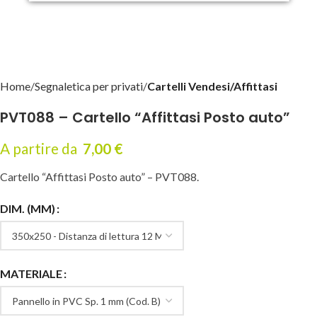
Home
Segnaletica per privati
Cartelli Vendesi/Affittasi
PVT088 – Cartello “Affittasi Posto auto”
A partire da
7,00
€
Cartello “Affittasi Posto auto” – PVT088.
DIM. (MM)
MATERIALE