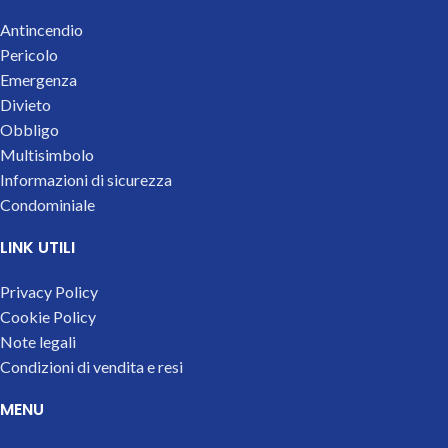
Antincendio
Pericolo
Emergenza
Divieto
Obbligo
Multisimbolo
Informazioni di sicurezza
Condominiale
LINK UTILI
Privacy Policy
Cookie Policy
Note legali
Condizioni di vendita e resi
MENU