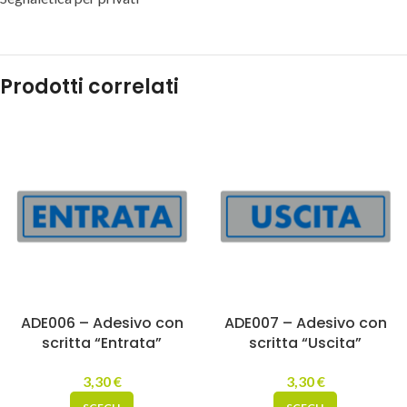
Prodotti correlati
ADE006 – Adesivo con
ADE007 – Adesivo con
scritta “Entrata”
scritta “Uscita”
3,30
€
3,30
€