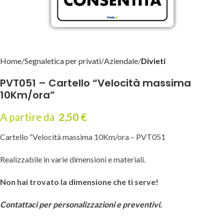
Home
Segnaletica per privati
Aziendale
Divieti
PVT051 – Cartello “Velocità massima
10Km/ora”
A partire da
2,50
€
Cartello “Velocità massima 10Km/ora – PVT051
Realizzabile in varie dimensioni e materiali.
Non hai trovato la dimensione che ti serve!
Contattaci per personalizzazioni e preventivi.