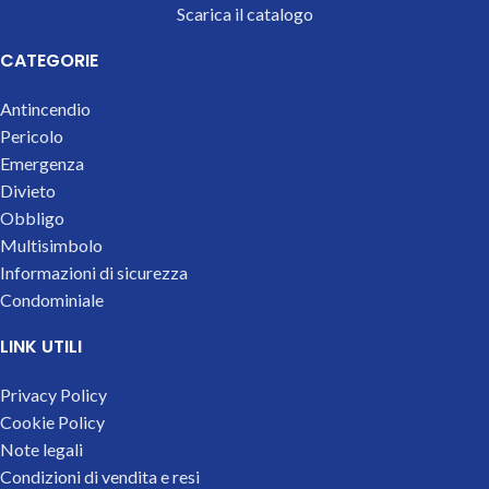
Scarica il catalogo
CATEGORIE
Antincendio
Pericolo
Emergenza
Divieto
Obbligo
Multisimbolo
Informazioni di sicurezza
Condominiale
LINK UTILI
Privacy Policy
Cookie Policy
Note legali
Condizioni di vendita e resi