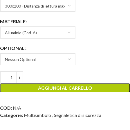
MATERIALE
OPTIONAL
AGGIUNGI AL CARRELLO
COD:
N/A
Categorie:
Multisimbolo
,
Segnaletica di sicurezza