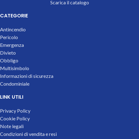
Scarica il catalogo
CATEGORIE
Antincendio
Pericolo
Emergenza
Divieto
Obbligo
Multisimbolo
Informazioni di sicurezza
Condominiale
LINK UTILI
Privacy Policy
Cookie Policy
Note legali
Condizioni di vendita e resi