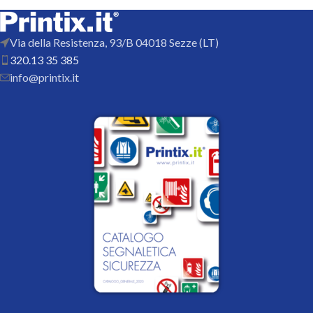
Via della Resistenza, 93/B 04018 Sezze (LT)
320.13 35 385
info@printix.it