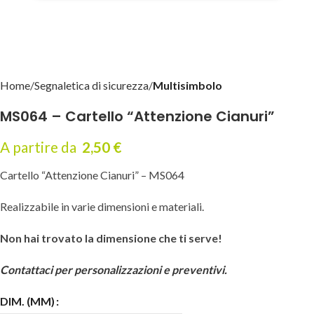
Home
Segnaletica di sicurezza
Multisimbolo
MS064 – Cartello “Attenzione Cianuri”
A partire da
2,50
€
Cartello “Attenzione Cianuri” – MS064
Realizzabile in varie dimensioni e materiali.
Non hai trovato la dimensione che ti serve!
Contattaci per personalizzazioni e preventivi.
DIM. (MM)