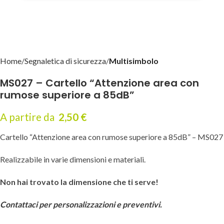
Home
Segnaletica di sicurezza
Multisimbolo
MS027 – Cartello “Attenzione area con
rumose superiore a 85dB”
A partire da
2,50
€
Cartello “Attenzione area con rumose superiore a 85dB” – MS027
Realizzabile in varie dimensioni e materiali.
Non hai trovato la dimensione che ti serve!
Contattaci per personalizzazioni e preventivi.