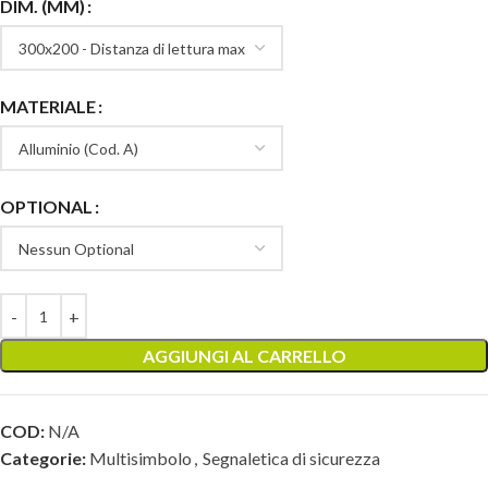
DIM. (MM)
MATERIALE
OPTIONAL
AGGIUNGI AL CARRELLO
COD:
N/A
Categorie:
Multisimbolo
,
Segnaletica di sicurezza