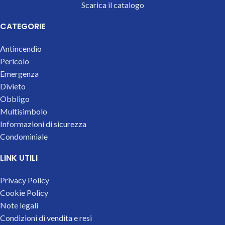
Scarica il catalogo
CATEGORIE
Antincendio
Pericolo
Emergenza
Divieto
Obbligo
Multisimbolo
Informazioni di sicurezza
Condominiale
LINK UTILI
Privacy Policy
Cookie Policy
Note legali
Condizioni di vendita e resi