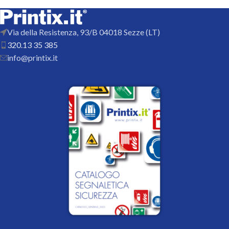
Via della Resistenza, 93/B 04018 Sezze (LT)
320.13 35 385
info@printix.it