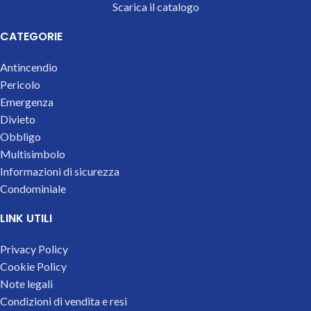
Scarica il catalogo
CATEGORIE
Antincendio
Pericolo
Emergenza
Divieto
Obbligo
Multisimbolo
Informazioni di sicurezza
Condominiale
LINK UTILI
Privacy Policy
Cookie Policy
Note legali
Condizioni di vendita e resi