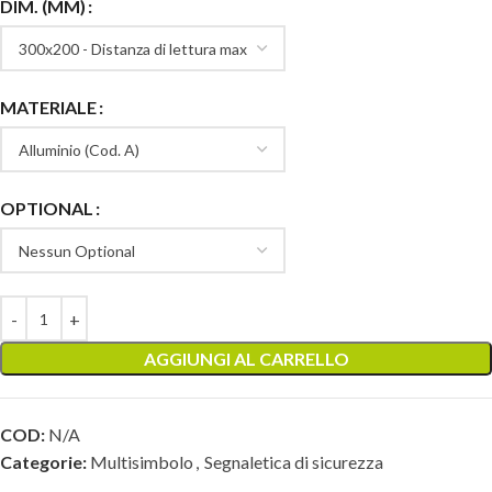
DIM. (MM)
MATERIALE
OPTIONAL
AGGIUNGI AL CARRELLO
COD:
N/A
Categorie:
Multisimbolo
,
Segnaletica di sicurezza