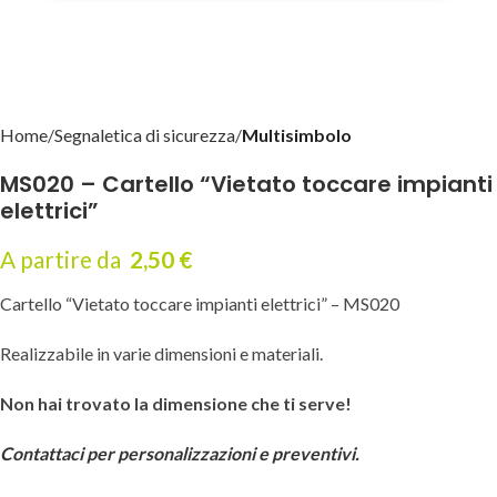
Home
Segnaletica di sicurezza
Multisimbolo
MS020 – Cartello “Vietato toccare impianti
elettrici”
A partire da
2,50
€
Cartello “Vietato toccare impianti elettrici” – MS020
Realizzabile in varie dimensioni e materiali.
Non hai trovato la dimensione che ti serve!
Contattaci per personalizzazioni e preventivi.