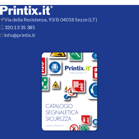
Via della Resistenza, 93/B 04018 Sezze (LT)
320.13 35 385
info@printix.it