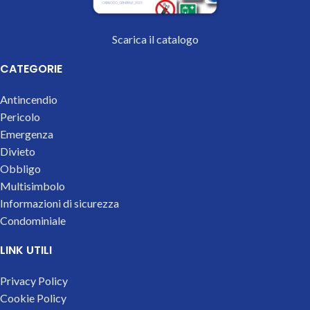
Scarica il catalogo
CATEGORIE
Antincendio
Pericolo
Emergenza
Divieto
Obbligo
Multisimbolo
Informazioni di sicurezza
Condominiale
LINK UTILI
Privacy Policy
Cookie Policy