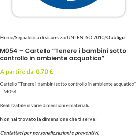
Home
Segnaletica di sicurezza
UNI EN ISO 7010
Obbligo
M054 – Cartello “Tenere i bambini sotto
controllo in ambiente acquatico”
A partire da
0,70
€
Cartello “Tenere i bambini sotto controllo in ambiente acquatico”
– M054
Realizzabile in varie dimensioni e materiali.
Non hai trovato la dimensione che ti serve!
Contattaci per personalizzazioni e preventivi.