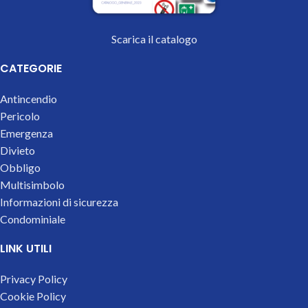
Scarica il catalogo
CATEGORIE
Antincendio
Pericolo
Emergenza
Divieto
Obbligo
Multisimbolo
Informazioni di sicurezza
Condominiale
LINK UTILI
Privacy Policy
Cookie Policy