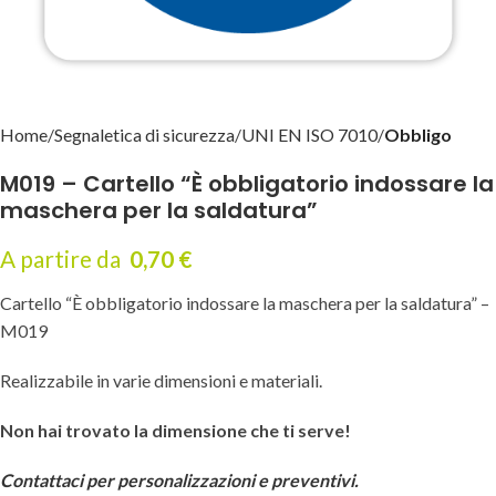
Home
Segnaletica di sicurezza
UNI EN ISO 7010
Obbligo
M019 – Cartello “È obbligatorio indossare la
maschera per la saldatura”
A partire da
0,70
€
Cartello “È obbligatorio indossare la maschera per la saldatura” –
M019
Realizzabile in varie dimensioni e materiali.
Non hai trovato la dimensione che ti serve!
Contattaci per personalizzazioni e preventivi.