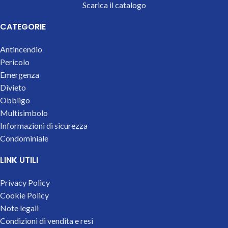
Scarica il catalogo
CATEGORIE
Antincendio
Pericolo
Emergenza
Divieto
Obbligo
Multisimbolo
Informazioni di sicurezza
Condominiale
LINK UTILI
Privacy Policy
Cookie Policy
Note legali
Condizioni di vendita e resi