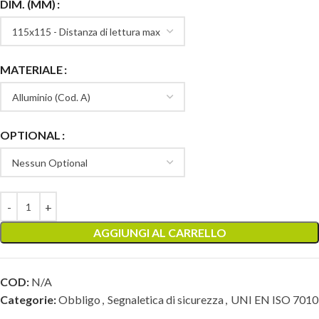
DIM. (MM)
MATERIALE
OPTIONAL
AGGIUNGI AL CARRELLO
COD:
N/A
Categorie:
Obbligo
,
Segnaletica di sicurezza
,
UNI EN ISO 7010