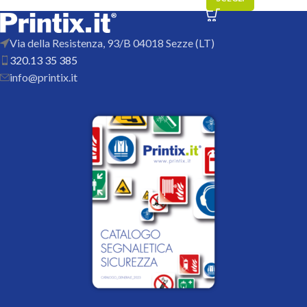
Via della Resistenza, 93/B 04018 Sezze (LT)
320.13 35 385
info@printix.it