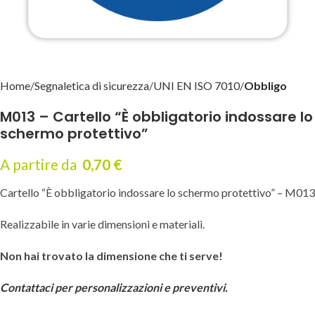
Home
Segnaletica di sicurezza
UNI EN ISO 7010
Obbligo
M013 – Cartello “È obbligatorio indossare lo
schermo protettivo”
A partire da
0,70
€
Cartello “È obbligatorio indossare lo schermo protettivo” – M013
Realizzabile in varie dimensioni e materiali.
Non hai trovato la dimensione che ti serve!
Contattaci per personalizzazioni e preventivi.