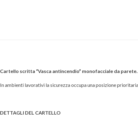
Cartello scritta “Vasca antincendio” monofacciale da parete.
In ambienti lavorativi la sicurezza occupa una posizione prioritaria,
DETTAGLI DEL CARTELLO