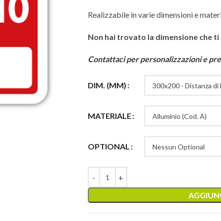
Realizzabile in varie dimensioni e materi
Non hai trovato la dimensione che ti
Contattaci per personalizzazioni e pre
DIM. (MM)
MATERIALE
OPTIONAL
AGGIUNG