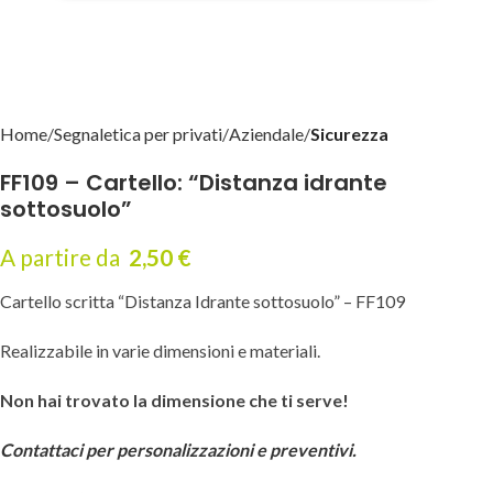
Home
Segnaletica per privati
Aziendale
Sicurezza
FF109 – Cartello: “Distanza idrante
sottosuolo”
A partire da
2,50
€
Cartello scritta “Distanza Idrante sottosuolo” – FF109
Realizzabile in varie dimensioni e materiali.
Non hai trovato la dimensione che ti serve!
Contattaci per personalizzazioni e preventivi.