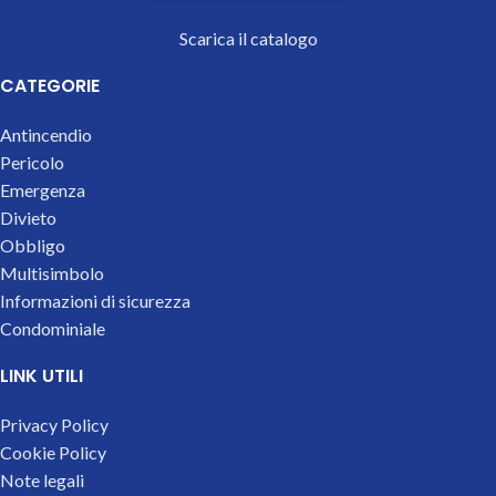
Scarica il catalogo
CATEGORIE
Antincendio
Pericolo
Emergenza
Divieto
Obbligo
Multisimbolo
Informazioni di sicurezza
Condominiale
LINK UTILI
Privacy Policy
Cookie Policy
Note legali