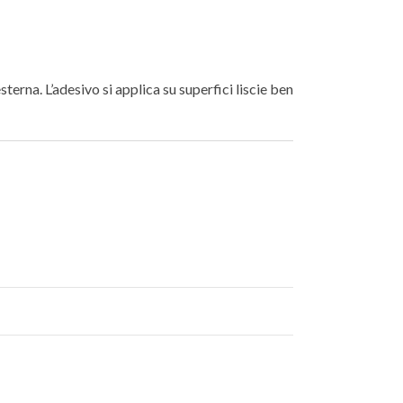
terna. L’adesivo si applica su superfici liscie ben