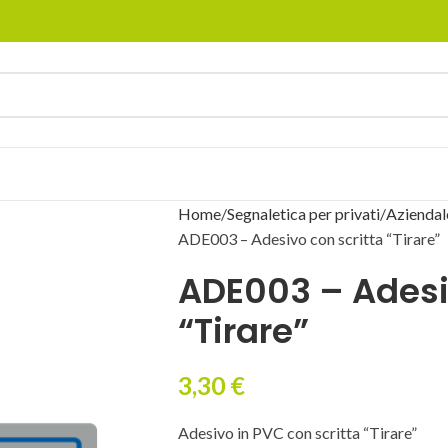
Home
Segnaletica per privati
Aziendal
ADE003 – Adesivo con scritta “Tirare”
ADE003 – Adesiv
“Tirare”
3,30
€
Adesivo in PVC con scritta “Tirare”